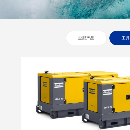
全部产品
工具