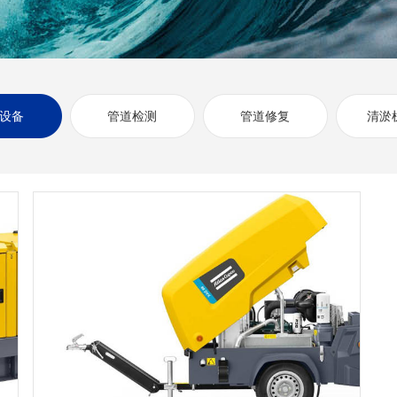
设备
管道检测
管道修复
清淤