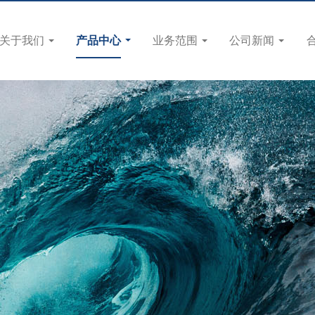
关于我们
产品中心
业务范围
公司新闻