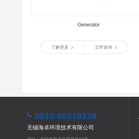
Generator
了解更多
立即咨询
0510-85219138
无锡海卓环境技术有限公司