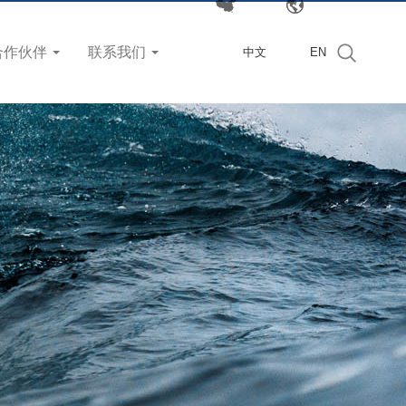
合作伙伴
联系我们
中文
EN