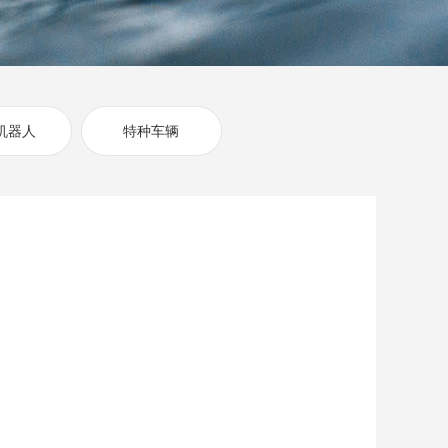
机器人
特种车辆