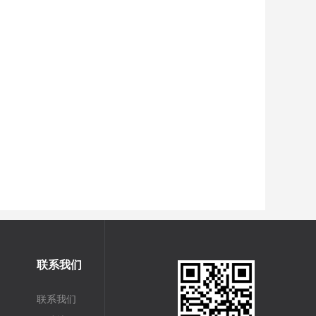
联系我们
联系我们